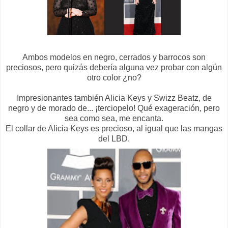
Ambos modelos en negro, cerrados y barrocos son
preciosos, pero quizás debería alguna vez probar con algún
otro color ¿no?
Impresionantes también Alicia Keys y Swizz Beatz, de
negro y de morado de... ¡terciopelo! Qué exageración, pero
sea como sea, me encanta.
El collar de Alicia Keys es precioso, al igual que las mangas
del LBD.