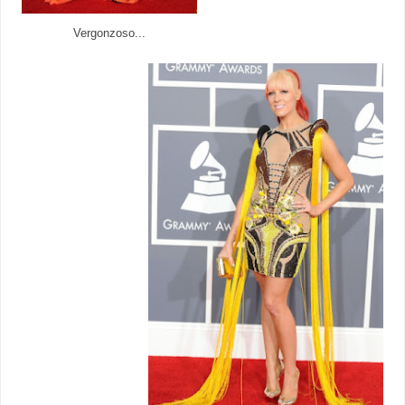
Vergonzoso...