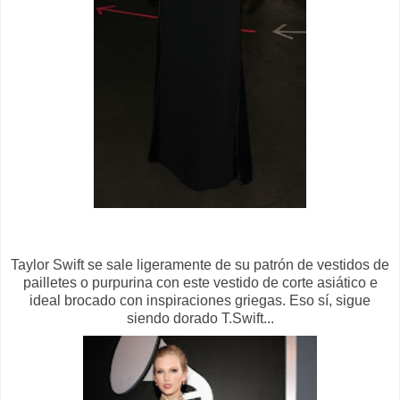
Taylor Swift se sale ligeramente de su patrón de vestidos de
pailletes o purpurina con este vestido de corte asiático e
ideal brocado con inspiraciones griegas. Eso sí, sigue
siendo dorado T.Swift...