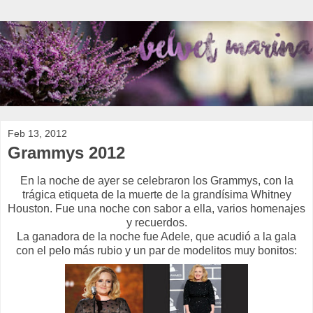
Feb 13, 2012
Grammys 2012
En la noche de ayer se celebraron los Grammys, con la
trágica etiqueta de la muerte de la grandísima Whitney
Houston. Fue una noche con sabor a ella, varios homenajes
y recuerdos.
La ganadora de la noche fue Adele, que acudió a la gala
con el pelo más rubio y un par de modelitos muy bonitos: