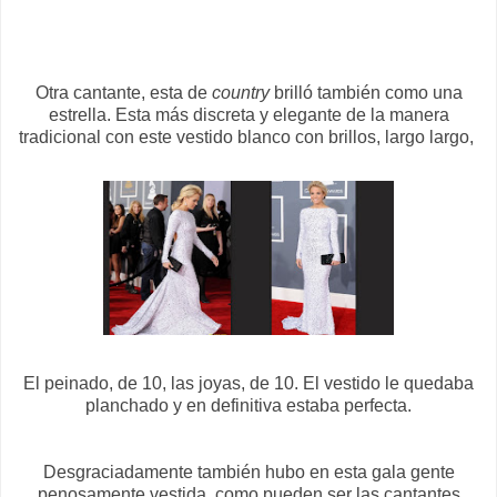
Otra cantante, esta de
country
brilló también como una
estrella. Esta más discreta y elegante de la manera
tradicional con este vestido blanco con brillos, largo largo,
El peinado, de 10, las joyas, de 10. El vestido le quedaba
planchado y en definitiva estaba perfecta.
Desgraciadamente también hubo en esta gala gente
penosamente vestida, como pueden ser las cantantes