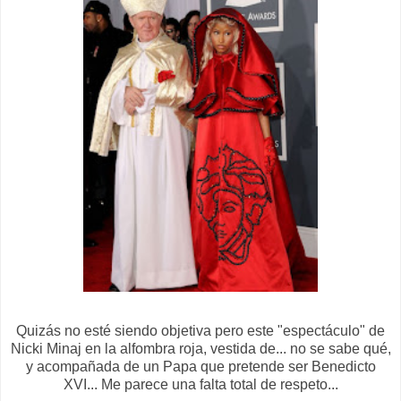
Quizás no esté siendo objetiva pero este "espectáculo" de
Nicki Minaj en la alfombra roja, vestida de... no se sabe qué,
y acompañada de un Papa que pretende ser Benedicto
XVI... Me parece una falta total de respeto...