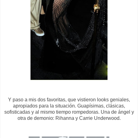
Y paso a mis dos favoritas, que vistieron looks geniales,
apropiados para la situación. Guapísimas, clásicas,
sofisticadas y al mismo tiempo rompedoras. Una de ángel y
otra de demonio: Rihanna y Carrie Underwood.