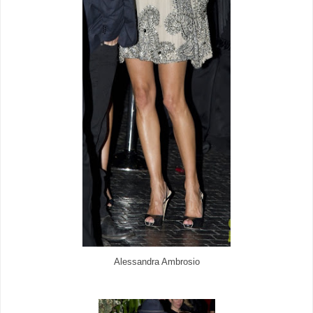
Alessandra Ambrosio