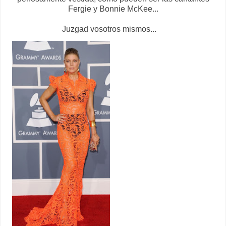
Fergie y Bonnie McKee...
Juzgad vosotros
mismos...