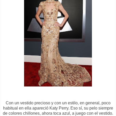
Con un vestido precioso y con un estilo, en general, poco
habitual en ella apareció Katy Perry. Eso sí, su pelo siempre
de colores chillones, ahora toca azul, a juego con el vestido.