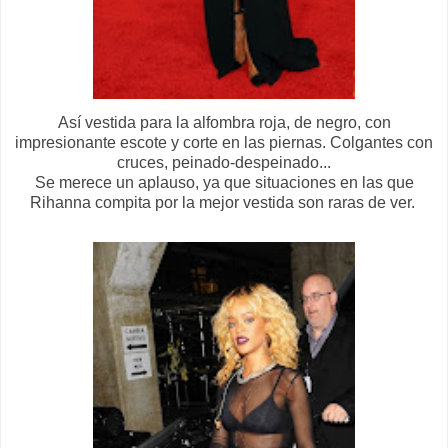
Así vestida para la alfombra roja, de negro, con
impresionante escote y corte en las piernas. Colgantes con
cruces, peinado-despeinado...
Se merece un aplauso, ya que situaciones en las que
Rihanna compita por la mejor vestida son raras de ver.