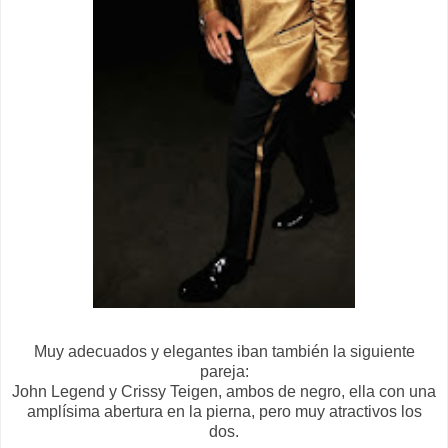
Muy adecuados y elegantes iban también la siguiente
pareja:
John Legend y Crissy Teigen, ambos de negro, ella con una
amplísima abertura en la pierna, pero muy atractivos los
dos.