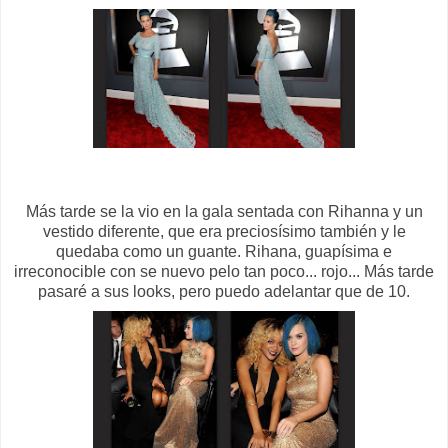
Más tarde se la vio en la gala sentada con Rihanna y un
vestido diferente, que era preciosísimo también y le
quedaba como un guante. Rihana, guapísima e
irreconocible con se nuevo pelo tan poco... rojo... Más tarde
pasaré a sus looks, pero puedo adelantar que de 10.