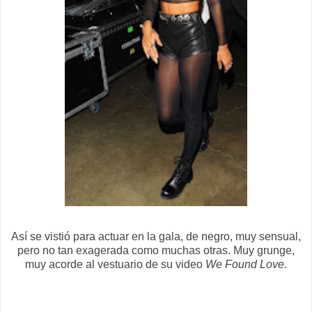
Así se vistió para actuar en la gala, de negro, muy sensual,
pero no tan exagerada como muchas otras. Muy grunge,
muy acorde al vestuario de su video
We Found Love
.