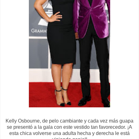
Kelly Osbourne, de pelo cambiante y cada vez más guapa
se presentó a la gala con este vestido tan favorecedor. ¡A
esta chica volverse una adulta hecha y derecha le está