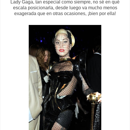
Lady Gaga, tan especial como siempre, no sé en qué
escala posicionarla, desde luego va mucho menos
exagerada que en otras ocasiones, ¡bien por ella!