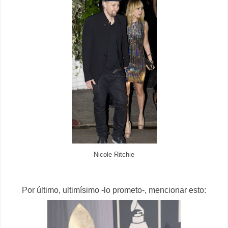
Nicole Ritchie
Por último, ultimísimo -lo prometo-, mencionar esto: