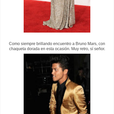
Como siempre brillando encuentro a Bruno Mars, con
chaqueta dorada en esta ocasión. Muy retro, sí señor.