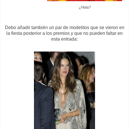
¿Hola?
Debo añadir también un par de modelitos que se vieron en
la fiesta posterior a los premios y que no pueden faltar en
esta entrada: