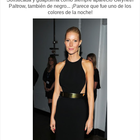
Paltrow, también de negro... ¡Parece que fue uno de los
colores de la noche!