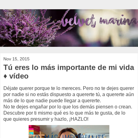
Nov 15, 2015
Tú eres lo más importante de mi vida
♦ vídeo
Déjate querer porque te lo mereces. Pero no te dejes querer
por nadie si no estás dispuesto a quererte tú, a quererte aún
más de lo que nadie puede llegar a quererte.
No te dejes engañar por lo que los demás piensen o crean.
Descubre por ti mismo qué es lo que más te gusta, de lo
que quieres presumir y hazlo, ¡HAZLO!