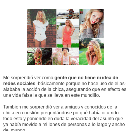
Me sorprendió ver como
gente que no tiene ni idea de
redes sociales
-básicamente porque no hace uso de ellas-
alababa la acción de la chica, asegurando que en efecto es
una vida falsa la que se lleva en este mundillo.
También me sorprendió ver a amigos y conocidos de la
chica en cuestión preguntándose porqué había ocurrido
todo esto y poniendo en duda la veracidad del asunto que
ya había movido a millones de personas a lo largo y ancho
del mundo.