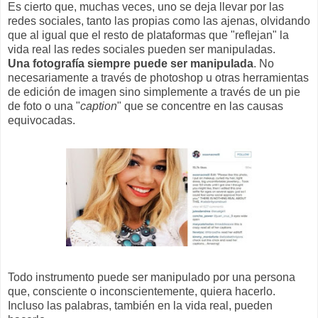
Es cierto que, muchas veces, uno se deja llevar por las
redes sociales, tanto las propias como las ajenas, olvidando
que al igual que el resto de plataformas que "reflejan" la
vida real las redes sociales pueden ser manipuladas.
Una fotografía siempre puede ser manipulada
. No
necesariamente a través de photoshop u otras herramientas
de edición de imagen sino simplemente a través de un pie
de foto o una "
caption
" que se concentre en las causas
equivocadas.
Todo instrumento puede ser manipulado por una persona
que, consciente o inconscientemente, quiera hacerlo.
Incluso las palabras, también en la vida real, pueden