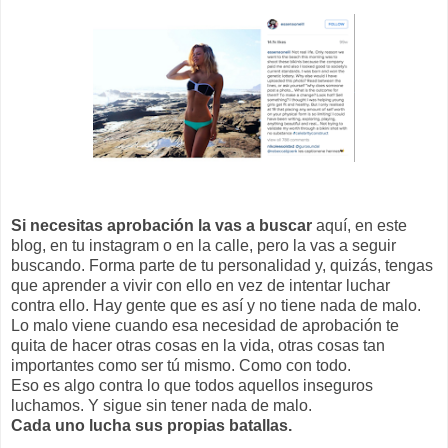
Si necesitas aprobación la vas a buscar
aquí, en este
blog, en tu instagram o en la calle, pero la vas a seguir
buscando. Forma parte de tu personalidad y, quizás, tengas
que aprender a vivir con ello en vez de intentar luchar
contra ello. Hay gente que es así y no tiene nada de malo.
Lo malo viene cuando esa necesidad de aprobación te
quita de hacer otras cosas en la vida, otras cosas tan
importantes como ser tú mismo. Como con todo.
Eso es algo contra lo que todos aquellos inseguros
luchamos. Y sigue sin tener nada de malo.
Cada uno lucha sus propias batallas.