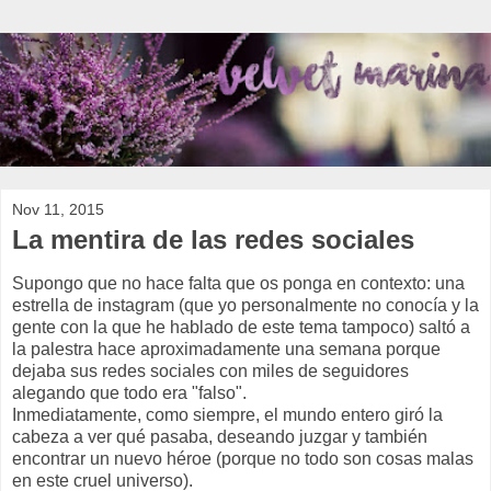
Nov 11, 2015
La mentira de las redes sociales
Supongo que no hace falta que os ponga en contexto: una
estrella de instagram (que yo personalmente no conocía y la
gente con la que he hablado de este tema tampoco) saltó a
la palestra hace aproximadamente una semana porque
dejaba sus redes sociales con miles de seguidores
alegando que todo era "falso".
Inmediatamente, como siempre, el mundo entero giró la
cabeza a ver qué pasaba, deseando juzgar y también
encontrar un nuevo héroe (porque no todo son cosas malas
en este cruel universo).