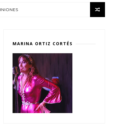
INIONES
MARINA ORTIZ CORTÉS