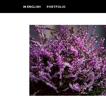
IN ENGLISH
PORTFOLIO