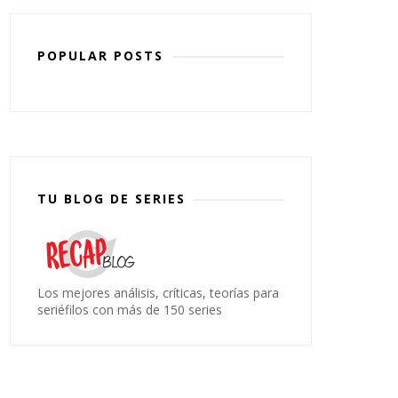
POPULAR POSTS
TU BLOG DE SERIES
Los mejores análisis, críticas, teorías para
seriéfilos con más de 150 series