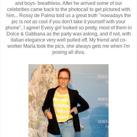
and boys- breathless. After he arrived some of our
celebrities came back to the photocall to get pictured with
him... Rossy de Palma told us a great truth "nowadays the
pic is not as cool if you don't take it yourself with your
phone", I agree! Every girl looked so pretty, most of them in
Dolce & Gabbana as the party was asking, and if not, with
italian elegance very well pulled off. My friend and co-
worker María took the pics, she always gets me when I'm
posing all diva.