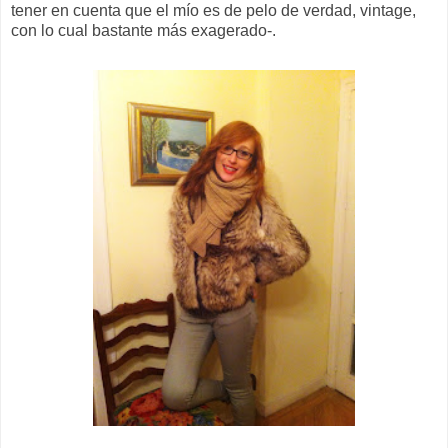
tener en cuenta que el mío es de pelo de verdad, vintage,
con lo cual bastante más exagerado-.