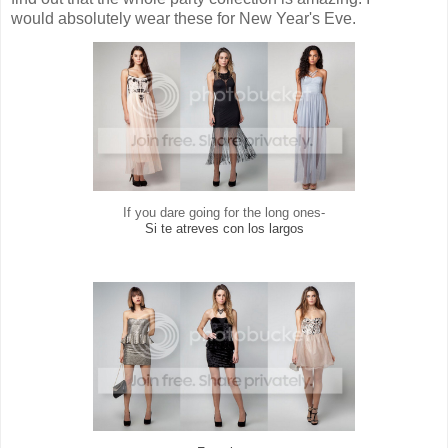
would absolutely wear these for New Year's Eve.
If you dare going for the long ones-
Si te atreves con los largos