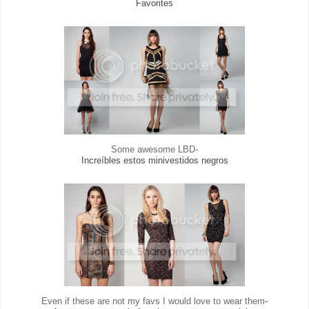
Favorites
Some awesome LBD-
Increíbles estos minivestidos negros
Even if these are not my favs I would love to wear them
-