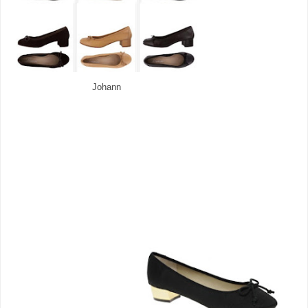
Johann