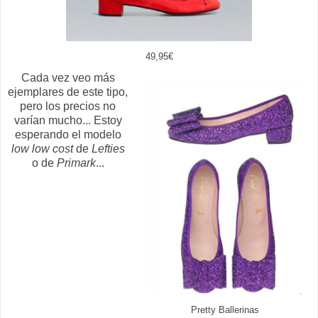
49,95€
Cada vez veo más
ejemplares de este tipo,
pero los precios no
varían mucho... Estoy
esperando el modelo
low low cost
de
Lefties
o de
Primark
...
Pretty Ballerinas