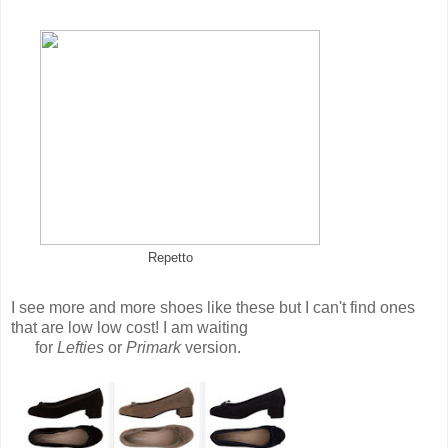
Repetto
I see more and more shoes like these but I can't find ones
that are low low cost! I am waiting
for
Lefties
or
Primark
version.