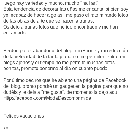
luego hay variedad y mucho, mucho "nail art".
Esta tendencia de decorar las uñas me encanta, si bien soy
yo incapaz de hacer algo así, me paso el rato mirando fotos
de las obras de arte que se hacen algunas.
Os dejo algunas fotos que he ido encontrado y me han
encantado.
Perdón por el abandono del blog, mi iPhone y mi reducción
de la velocidad de la tarifa plana no me permiten entrar en
blogs ajenos y el tiempo no me permite muchas fotos
bonitas, prometo ponerme al día en cuanto pueda.
Por último deciros que he abierto una página de Facebook
del blog, pronto pondré un gadget en la página para que no
dudéis y le deis a "me gusta", de momento la dejo aquí:
Http://facebook.com/ModaDescomprimida
Felices vacaciones
xo