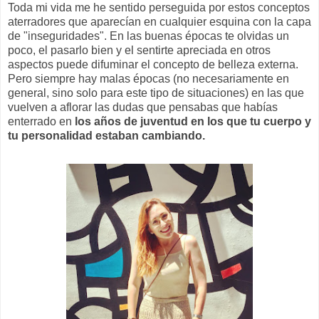
Toda mi vida me he sentido perseguida por estos conceptos
aterradores que aparecían en cualquier esquina con la capa
de "inseguridades". En las buenas épocas te olvidas un
poco, el pasarlo bien y el sentirte apreciada en otros
aspectos puede difuminar el concepto de belleza externa.
Pero siempre hay malas épocas (no necesariamente en
general, sino solo para este tipo de situaciones) en las que
vuelven a aflorar las dudas que pensabas que habías
enterrado en
los años de juventud en los que tu cuerpo y
tu personalidad estaban cambiando.