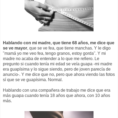
Hablando con mi madre, que tiene 68 años, me dice que
se ve mayor
, que se ve fea, que tiene manchas. Y le digo
"mamá yo me veo fea, tengo granos, estoy gorda". Y mi
madre no acaba de entender a lo que me refiero. Le
pregunto si cuando tenía mi edad se veía guapa -mi madre
era guapísima y lo sigue siendo, pero de joven parecía de
anuncio-. Y me dice que no, pero que ahora viendo las fotos
sí que se ve guapísima. Normal.
Hablando con una compañera de trabajo me dice que era
más guapa cuando tenía 18 años que ahora, con 10 años
más.